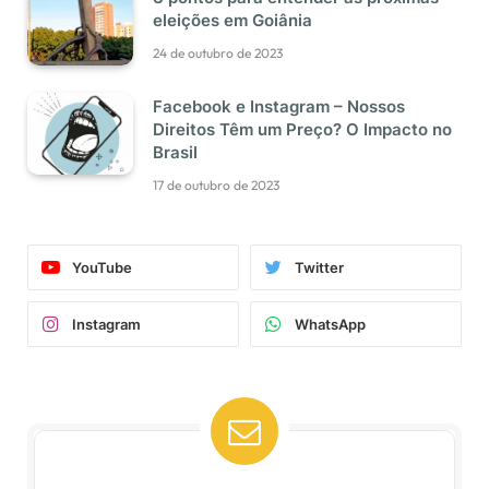
eleições em Goiânia
24 de outubro de 2023
Facebook e Instagram – Nossos
Direitos Têm um Preço? O Impacto no
Brasil
17 de outubro de 2023
YouTube
Twitter
Instagram
WhatsApp