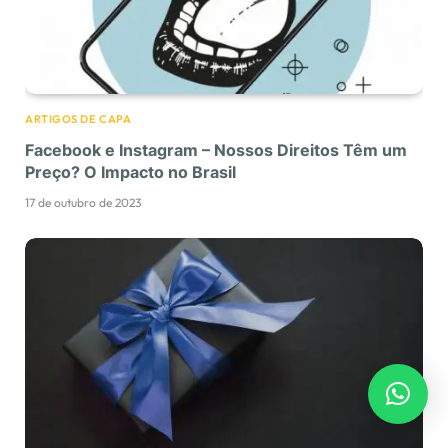
ARTIGOS DE CAPA
Facebook e Instagram – Nossos Direitos Têm um
Preço? O Impacto no Brasil
17 de outubro de 2023