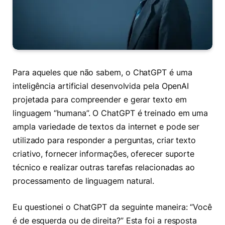
Para aqueles que não sabem, o ChatGPT é uma
inteligência artificial desenvolvida pela OpenAI
projetada para compreender e gerar texto em
linguagem “humana”. O ChatGPT é treinado em uma
ampla variedade de textos da internet e pode ser
utilizado para responder a perguntas, criar texto
criativo, fornecer informações, oferecer suporte
técnico e realizar outras tarefas relacionadas ao
processamento de linguagem natural.
Eu questionei o ChatGPT da seguinte maneira: “Você
é de esquerda ou de direita?” Esta foi a resposta