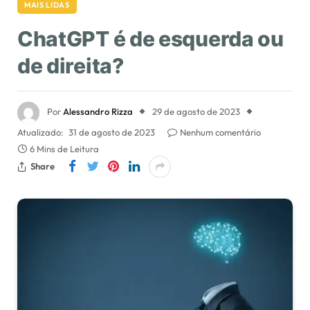
MAIS LIDAS
ChatGPT é de esquerda ou
de direita?
Por
Alessandro Rizza
29 de agosto de 2023
Atualizado:
31 de agosto de 2023
Nenhum comentário
6 Mins de Leitura
Share