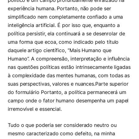
político é um campo profundamente enraizado na
experiência humana. Portanto, não pode ser
simplificado nem completamente confiado a uma
inteligência artificial. É por isso que, enquanto a
política persistir, ela continuará a se desenrolar de
uma forma que ecoa, como indicado pelo título
daquele artigo científico, “Mais Humano que
Humano”. A compreensão, interpretação e influência
nas questões políticas estão intrinsecamente ligadas
à complexidade das mentes humanas, com todas as
suas perspectivas, valores e nuances.Parte superior
do formulário Portanto, a política permanecerá um
campo onde o fator humano desempenha um papel
irremovível e essencial.
Tudo o que poderia ser considerado neutro ou
mesmo caracterizado como defeito, na minha