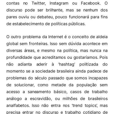
contas no Twitter, Instagram ou Facebook. O
discurso pode ser brilhante, mas se nenhum dos
pares ouviu ou debateu, pouco funcionará para fins
de estabelecimento de políticas públicas.
O outro problema da Internet é o conceito de aldeia
global sem fronteiras. Isso sem dúvida acontece em
diversas áreas, e mesmo na política, mas nunca na
profundidade que acreditamos ou gostaríamos. Pois
não adianta aderir à ‘hashtag’ politizada do
momento se a sociedade brasileira ainda padece de
problemas do século passado que somos incapazes
de solucionar, como metade da população sem
acesso a saneamento básico, casos de trabalho
análogo a escravidão, ou milhões de brasileiros
analfabetos. Isso não entra nos ‘trend topics’, mas
precisa entrar no discurso e trabalho cotidiano de