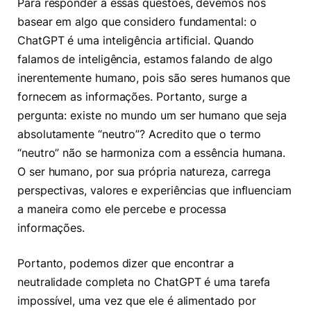
Para responder a essas questões, devemos nos
basear em algo que considero fundamental: o
ChatGPT é uma inteligência artificial. Quando
falamos de inteligência, estamos falando de algo
inerentemente humano, pois são seres humanos que
fornecem as informações. Portanto, surge a
pergunta: existe no mundo um ser humano que seja
absolutamente “neutro”? Acredito que o termo
“neutro” não se harmoniza com a essência humana.
O ser humano, por sua própria natureza, carrega
perspectivas, valores e experiências que influenciam
a maneira como ele percebe e processa
informações.
Portanto, podemos dizer que encontrar a
neutralidade completa no ChatGPT é uma tarefa
impossível, uma vez que ele é alimentado por