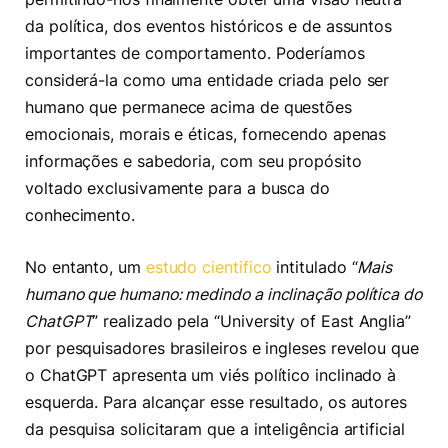
da política, dos eventos históricos e de assuntos
importantes de comportamento. Poderíamos
considerá-la como uma entidade criada pelo ser
humano que permanece acima de questões
emocionais, morais e éticas, fornecendo apenas
informações e sabedoria, com seu propósito
voltado exclusivamente para a busca do
conhecimento.
No entanto, um
estudo cientifico
intitulado “
Mais
humano que humano: medindo a inclinação política do
ChatGPT
” realizado pela “University of East Anglia”
por pesquisadores brasileiros e ingleses revelou que
o ChatGPT apresenta um viés político inclinado à
esquerda. Para alcançar esse resultado, os autores
da pesquisa solicitaram que a inteligência artificial