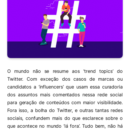
O mundo não se resume aos ‘trend topics’ do
Twitter. Com exceção dos casos de marcas ou
candidatos a ‘influencers’ que usam essa curadoria
dos assuntos mais comentados nessa rede social
para geração de conteúdos com maior visibilidade.
Fora isso, a bolha do Twitter, e outras tantas redes
sociais, confundem mais do que esclarece sobre o
que acontece no mundo ‘lá fora’. Tudo bem, não há