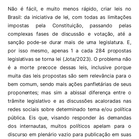
Não é fácil, e muito menos rápido, criar leis no
Brasil: da iniciativa de lei, com todas as limitações
impostas pela Constituição, passando pelas
complexas fases de discussão e votação, até a
sanção pode-se durar mais de uma legislatura. E,
por isso mesmo, apenas 1 a cada 284 propostas
legislativas se torna lei (Jota/2023). O problema não
é a morte precoce dessas leis, inclusive porque
muita das leis propostas são sem relevância para o
bem comum, sendo mais ações panfletárias de seus
proponentes; mas sim a abissal diferença entre o
trâmite legislativo e as discussões acaloradas nas
redes sociais sobre determinado tema e/ou política
pública. Eis que, visando responder às demandas
dos internautas, muitos políticos apelam para o
discurso em plenário vazio para publicação em suas