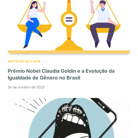
ARTIGOS DE CAPA
Prêmio Nobel Claudia Goldin e a Evolução da
Igualdade de Gênero no Brasil
26 de outubro de 2023