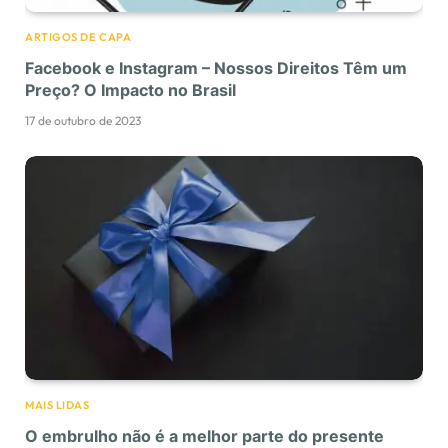
ARTIGOS DE CAPA
Facebook e Instagram – Nossos Direitos Têm um
Preço? O Impacto no Brasil
17 de outubro de 2023
MAIS LIDAS
O embrulho não é a melhor parte do presente