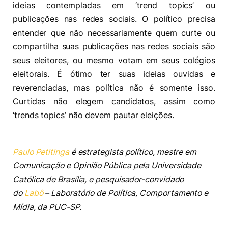
ideias contempladas em ‘trend topics’ ou
publicações nas redes sociais. O político precisa
entender que não necessariamente quem curte ou
compartilha suas publicações nas redes sociais são
seus eleitores, ou mesmo votam em seus colégios
eleitorais. É ótimo ter suas ideias ouvidas e
reverenciadas, mas política não é somente isso.
Curtidas não elegem candidatos, assim como
‘trends topics’ não devem pautar eleições.
Paulo Petitinga
é estrategista político, mestre em
Comunicação e Opinião Pública pela Universidade
Católica de Brasília, e pesquisador-convidado
do
Labô
– Laboratório de Política, Comportamento e
Mídia, da PUC-SP.