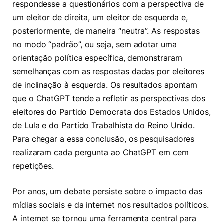
respondesse a questionários com a perspectiva de
um eleitor de direita, um eleitor de esquerda e,
posteriormente, de maneira “neutra”. As respostas
no modo “padrão”, ou seja, sem adotar uma
orientação política específica, demonstraram
semelhanças com as respostas dadas por eleitores
de inclinação à esquerda. Os resultados apontam
que o ChatGPT tende a refletir as perspectivas dos
eleitores do Partido Democrata dos Estados Unidos,
de Lula e do Partido Trabalhista do Reino Unido.
Para chegar a essa conclusão, os pesquisadores
realizaram cada pergunta ao ChatGPT em cem
repetições.
Por anos, um debate persiste sobre o impacto das
mídias sociais e da internet nos resultados políticos.
A internet se tornou uma ferramenta central para