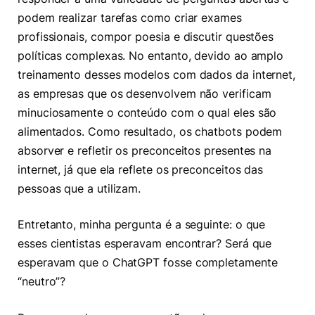
podem realizar tarefas como criar exames
profissionais, compor poesia e discutir questões
políticas complexas. No entanto, devido ao amplo
treinamento desses modelos com dados da internet,
as empresas que os desenvolvem não verificam
minuciosamente o conteúdo com o qual eles são
alimentados. Como resultado, os chatbots podem
absorver e refletir os preconceitos presentes na
internet, já que ela reflete os preconceitos das
pessoas que a utilizam.
Entretanto, minha pergunta é a seguinte: o que
esses cientistas esperavam encontrar? Será que
esperavam que o ChatGPT fosse completamente
“neutro”?