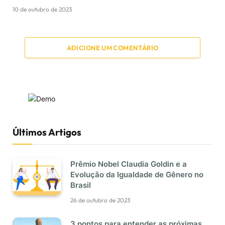
10 de outubro de 2023
ADICIONE UM COMENTÁRIO
Últimos Artigos
Prêmio Nobel Claudia Goldin e a
Evolução da Igualdade de Gênero no
Brasil
26 de outubro de 2023
3 pontos para entender as próximas