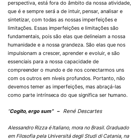
perspectiva, está fora do âmbito da nossa atividade,
que é e sempre será a de intuir, pensar, analisar e
sintetizar, com todas as nossas imperfeições e
limitações. Essas imperfeições e limitações são
fundamentais, pois são elas que delineiam a nossa
humanidade e a nossa grandeza. São elas que nos
impulsionam a crescer, aprender e evoluir, e são
essenciais para a nossa capacidade de
compreender o mundo e de nos conectarmos uns
com os outros em níveis profundos. Portanto, não
devemos temer as imperfeições, mas abraçá-las
como parte intrínseca do que significa ser humano.
René Descartes
“
Cogito, ergo sum” –
Alessandro Rizza é Italiano, mora no Brasil. Graduado
em Filosofia pela Universitá degli Studi di Catania, na