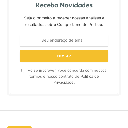
Receba Novidades
Seja o primeiro a receber nossas análises e
resultados sobre Comportamento Político.
Ao se inscrever, você concorda com nossos
termos e nosso contrato de
Política de
Privacidade
.