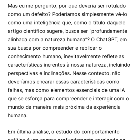
Mas eu me pergunto, por que deveria ser rotulado
como um defeito? Poderíamos simplesmente vê-lo
como uma inteligência que, como o título daquele
artigo científico sugere, busca ser “profundamente
alinhada com a natureza humana”? O ChatGPT, em
sua busca por compreender e replicar o
conhecimento humano, inevitavelmente reflete as
características inerentes à nossa natureza, incluindo
perspectivas e inclinações. Nesse contexto, não
deveríamos encarar essas características como
falhas, mas como elementos essenciais de uma IA
que se esforça para compreender e interagir com o
mundo de maneira mais próxima da experiência
humana.
Em última análise, o estudo do comportamento