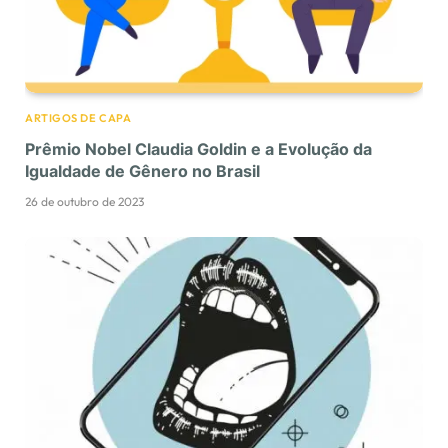
ARTIGOS DE CAPA
Prêmio Nobel Claudia Goldin e a Evolução da
Igualdade de Gênero no Brasil
26 de outubro de 2023