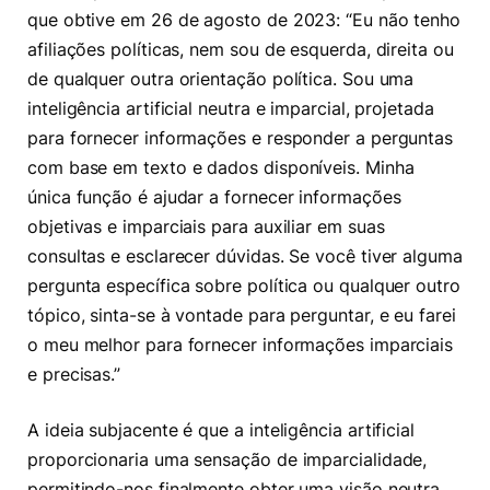
que obtive em 26 de agosto de 2023: “Eu não tenho
afiliações políticas, nem sou de esquerda, direita ou
de qualquer outra orientação política. Sou uma
inteligência artificial neutra e imparcial, projetada
para fornecer informações e responder a perguntas
com base em texto e dados disponíveis. Minha
única função é ajudar a fornecer informações
objetivas e imparciais para auxiliar em suas
consultas e esclarecer dúvidas. Se você tiver alguma
pergunta específica sobre política ou qualquer outro
tópico, sinta-se à vontade para perguntar, e eu farei
o meu melhor para fornecer informações imparciais
e precisas.”
A ideia subjacente é que a inteligência artificial
proporcionaria uma sensação de imparcialidade,
permitindo-nos finalmente obter uma visão neutra