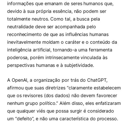
informações que emanam de seres humanos que,
devido à sua própria essência, não podem ser
totalmente neutros. Como tal, a busca pela
neutralidade deve ser acompanhada pelo
reconhecimento de que as influências humanas
inevitavelmente moldam o caráter e o conteúdo da
inteligência artificial, tornando-a uma ferramenta
poderosa, porém intrinsecamente vinculada às
perspectivas humanas e à subjetividade.
A OpenAI, a organização por trás do ChatGPT,
afirmou que suas diretrizes “claramente estabelecem
que os revisores (dos dados) não devem favorecer
nenhum grupo político.” Além disso, eles enfatizaram
que qualquer viés que possa surgir é considerado
um “defeito”, e não uma característica do processo.