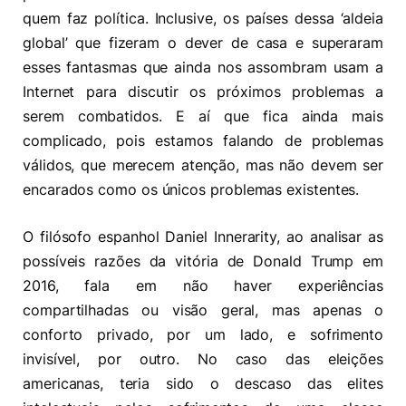
quem faz política. Inclusive, os países dessa ‘aldeia
global’ que fizeram o dever de casa e superaram
esses fantasmas que ainda nos assombram usam a
Internet para discutir os próximos problemas a
serem combatidos. E aí que fica ainda mais
complicado, pois estamos falando de problemas
válidos, que merecem atenção, mas não devem ser
encarados como os únicos problemas existentes.
O filósofo espanhol Daniel Innerarity, ao analisar as
possíveis razões da vitória de Donald Trump em
2016, fala em não haver experiências
compartilhadas ou visão geral, mas apenas o
conforto privado, por um lado, e sofrimento
invisível, por outro. No caso das eleições
americanas, teria sido o descaso das elites