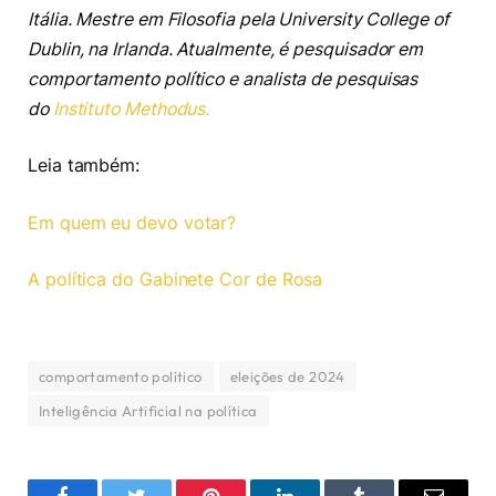
Itália. Mestre em Filosofia pela University College of
Dublin, na Irlanda. Atualmente, é pesquisador em
comportamento político e analista de pesquisas
do
Instituto Methodus
.
Leia também:
Em quem eu devo votar?
A política do Gabinete Cor de Rosa
comportamento político
eleições de 2024
Inteligência Artificial na política