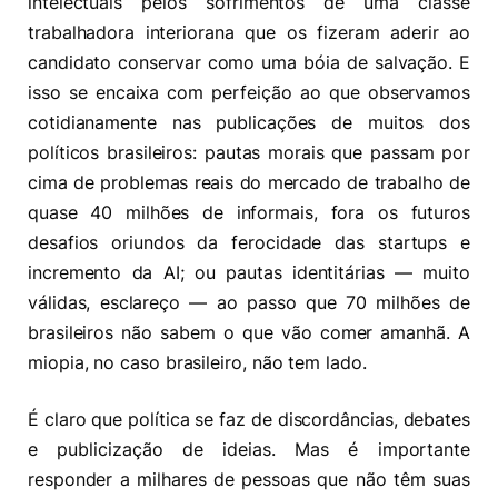
intelectuais pelos sofrimentos de uma classe
trabalhadora interiorana que os fizeram aderir ao
candidato conservar como uma bóia de salvação. E
isso se encaixa com perfeição ao que observamos
cotidianamente nas publicações de muitos dos
políticos brasileiros: pautas morais que passam por
cima de problemas reais do mercado de trabalho de
quase 40 milhões de informais, fora os futuros
desafios oriundos da ferocidade das startups e
incremento da AI; ou pautas identitárias — muito
válidas, esclareço — ao passo que 70 milhões de
brasileiros não sabem o que vão comer amanhã. A
miopia, no caso brasileiro, não tem lado.
É claro que política se faz de discordâncias, debates
e publicização de ideias. Mas é importante
responder a milhares de pessoas que não têm suas