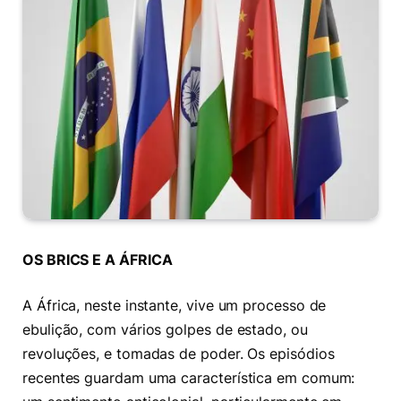
OS BRICS E A ÁFRICA
A África, neste instante, vive um processo de
ebulição, com vários golpes de estado, ou
revoluções, e tomadas de poder. Os episódios
recentes guardam uma característica em comum: