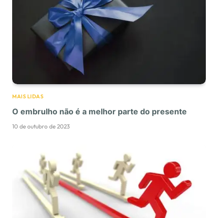
MAIS LIDAS
O embrulho não é a melhor parte do presente
10 de outubro de 2023