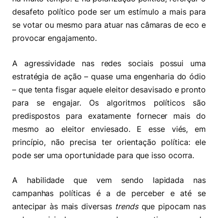
desafeto político pode ser um estímulo a mais para
se votar ou mesmo para atuar nas câmaras de eco e
provocar engajamento.
A agressividade nas redes sociais possui uma
estratégia de ação – quase uma engenharia do ódio
– que tenta fisgar aquele eleitor desavisado e pronto
para se engajar. Os algoritmos políticos são
predispostos para exatamente fornecer mais do
mesmo ao eleitor enviesado. E esse viés, em
princípio, não precisa ter orientação política: ele
pode ser uma oportunidade para que isso ocorra.
A habilidade que vem sendo lapidada nas
campanhas políticas é a de perceber e até se
antecipar às mais diversas
trends
que pipocam nas