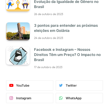
Evolução da Igualdade de Gênero no
Brasil
26 de outubro de 2023
3 pontos para entender as próximas
eleições em Goiânia
24 de outubro de 2023
Facebook e Instagram – Nossos
Direitos Têm um Preço? O Impacto no
Brasil
17 de outubro de 2023
YouTube
Twitter
Instagram
WhatsApp