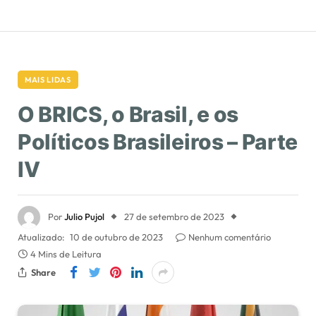
MAIS LIDAS
O BRICS, o Brasil, e os
Políticos Brasileiros – Parte
IV
Por
Julio Pujol
27 de setembro de 2023
Atualizado:
10 de outubro de 2023
Nenhum comentário
4 Mins de Leitura
Share