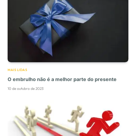
MAIS LIDAS
O embrulho não é a melhor parte do presente
10 de outubro de 2023