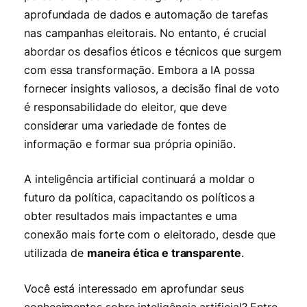
aprofundada de dados e automação de tarefas
nas campanhas eleitorais. No entanto, é crucial
abordar os desafios éticos e técnicos que surgem
com essa transformação. Embora a IA possa
fornecer insights valiosos, a decisão final de voto
é responsabilidade do eleitor, que deve
considerar uma variedade de fontes de
informação e formar sua própria opinião.
A inteligência artificial continuará a moldar o
futuro da política, capacitando os políticos a
obter resultados mais impactantes e uma
conexão mais forte com o eleitorado, desde que
utilizada de
maneira ética e transparente
.
Você está interessado em aprofundar seus