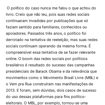
O político do caso nunca me falou o que achou do
livro. Creio que não leu, pois suas redes sociais
continuaram invadidas por publicações que só
faziam sentido para familiares, conhecidos ou
apoiadores. Passados três anos, o político foi
derrotado na tentativa de reeleição, mas suas redes
sociais continuam operando da mesma forma. É
compreensível essa tentativa de se fazer relevante
online. O boom das redes sociais por políticos
brasileiros é resultado do sucesso das campanhas
presidenciais de Barack Obama e da relevância que
movimentos como o Movimento Brasil Livre (MBL) e
o Vem pra Rua construíram nas manifestações de
2013. E foram, sem dúvidas, dois casos de sucesso
do uso dessas plataformas para fins político-
eleitorais. O MBL, por exemplo, tornou-se uma