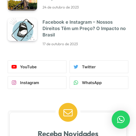
24 de outubro de 2023
Facebook e Instagram – Nossos
Direitos Têm um Preço? O Impacto no
Brasil
17 de outubro de 2023
YouTube
Twitter
Instagram
WhatsApp
Receba Novidades