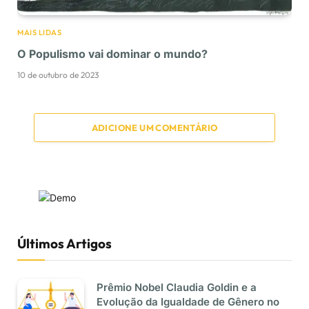
MAIS LIDAS
O Populismo vai dominar o mundo?
10 de outubro de 2023
ADICIONE UM COMENTÁRIO
Últimos Artigos
Prêmio Nobel Claudia Goldin e a
Evolução da Igualdade de Gênero no