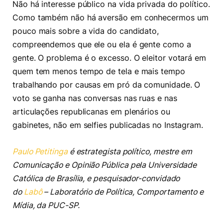
Não há interesse público na vida privada do político.
Como também não há aversão em conhecermos um
pouco mais sobre a vida do candidato,
compreendemos que ele ou ela é gente como a
gente. O problema é o excesso. O eleitor votará em
quem tem menos tempo de tela e mais tempo
trabalhando por causas em pró da comunidade. O
voto se ganha nas conversas nas ruas e nas
articulações republicanas em plenários ou
gabinetes, não em selfies publicadas no Instagram.
Paulo Petitinga
é estrategista político, mestre em
Comunicação e Opinião Pública pela Universidade
Católica de Brasília, e pesquisador-convidado
do
Labô
– Laboratório de Política, Comportamento e
Mídia, da PUC-SP.