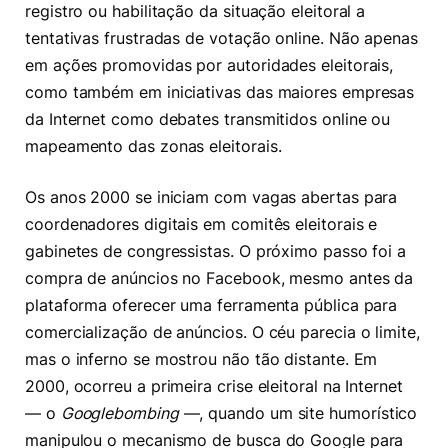
registro ou habilitação da situação eleitoral a
tentativas frustradas de votação online. Não apenas
em ações promovidas por autoridades eleitorais,
como também em iniciativas das maiores empresas
da Internet como debates transmitidos online ou
mapeamento das zonas eleitorais.
Os anos 2000 se iniciam com vagas abertas para
coordenadores digitais em comitês eleitorais e
gabinetes de congressistas. O próximo passo foi a
compra de anúncios no Facebook, mesmo antes da
plataforma oferecer uma ferramenta pública para
comercialização de anúncios. O céu parecia o limite,
mas o inferno se mostrou não tão distante. Em
2000, ocorreu a primeira crise eleitoral na Internet
— o
Googlebombing
—, quando um site humorístico
manipulou o mecanismo de busca do Google para