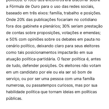
a Fórmula de Ouro para o uso das redes sociais,
baseado em três eixos: família, trabalho e posições.
Onde 20% das publicações focariam no cotidiano
fora dos gabinete e plenários; 30% seriam prestação
de contas sobre proposições, votações e emendas;
e 50% com opiniões sobre os debates em pauta no
cenário político, deixando claro para seus eleitores
como tais posicionamentos impactarão em sua
atuação política-partidária. O fazer política é, antes
de tudo, defender posições. Os eleitores não votam
em um candidato por ele ou ela ser só bom de
serviço, ou por ser uma pessoa com uma família
numerosa, ou passatempos curiosos, mas por sua
habilidade política que tornam ideias em políticas
públicas.