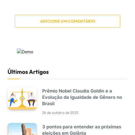
ADICIONE UM COMENTÁRIO
Últimos Artigos
Prêmio Nobel Claudia Goldin e a
Evolução da Igualdade de Gênero no
Brasil
26 de outubro de 2023
3 pontos para entender as próximas
eleições em Goiânia