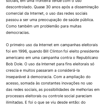
sociais, em uma fronteira tênue com o uso
descontrolado. Quase 30 anos após a disseminação
comercial da Internet, o uso das redes sociais
passou a ser uma preocupação de saúde pública.
Como também um problemão para muitas
democracias.
O primeiro uso da Internet em campanhas eleitorais
foi em 1996, quando Bill Clinton foi eleito presidente
americano em uma campanha contra o Republicano
Bob Dole. O uso da Internet para fins eleitorais só
crescia e muitos passaram a considerá-la
inseparável à democracia. Com a ampliação do
acesso, somada às constantes inovações no uso
das redes sociais, as possibilidades de melhorias em
processos eleitorais ou controle social pareciam
ilimitadas. E foi o que se viu desde então: do