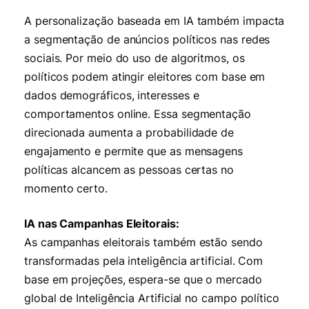
A personalização baseada em IA também impacta
a segmentação de anúncios políticos nas redes
sociais. Por meio do uso de algoritmos, os
políticos podem atingir eleitores com base em
dados demográficos, interesses e
comportamentos online. Essa segmentação
direcionada aumenta a probabilidade de
engajamento e permite que as mensagens
políticas alcancem as pessoas certas no
momento certo.
IA nas Campanhas Eleitorais:
As campanhas eleitorais também estão sendo
transformadas pela inteligência artificial. Com
base em projeções, espera-se que o mercado
global de Inteligência Artificial no campo político