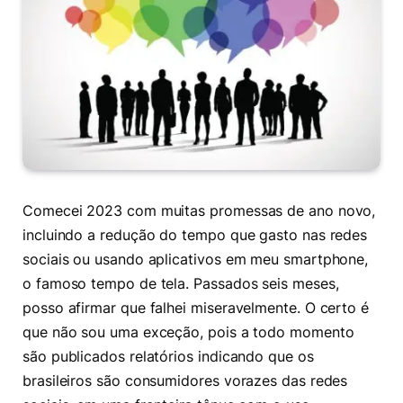
Comecei 2023 com muitas promessas de ano novo,
incluindo a redução do tempo que gasto nas redes
sociais ou usando aplicativos em meu smartphone,
o famoso tempo de tela. Passados seis meses,
posso afirmar que falhei miseravelmente. O certo é
que não sou uma exceção, pois a todo momento
são publicados relatórios indicando que os
brasileiros são consumidores vorazes das redes