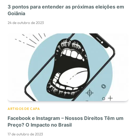
3 pontos para entender as próximas eleições em
Goiânia
24 de outubro de 2023
ARTIGOS DE CAPA
Facebook e Instagram – Nossos Direitos Têm um
Preço? O Impacto no Brasil
17 de outubro de 2023