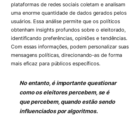
plataformas de redes sociais coletam e analisam
uma enorme quantidade de dados gerados pelos
usuários. Essa análise permite que os políticos
obtenham insights profundos sobre o eleitorado,
identificando preferências, opiniões e tendências.
Com essas informações, podem personalizar suas
mensagens políticas, direcionando-as de forma
mais eficaz para públicos específicos.
No entanto, é importante questionar
como os eleitores percebem, se é
que percebem, quando estão sendo
influenciados por algoritmos.