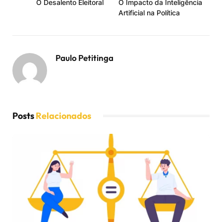
O Desalento Eleitoral
O Impacto da Inteligência
Artificial na Política
Paulo Petitinga
Posts
Relacionados