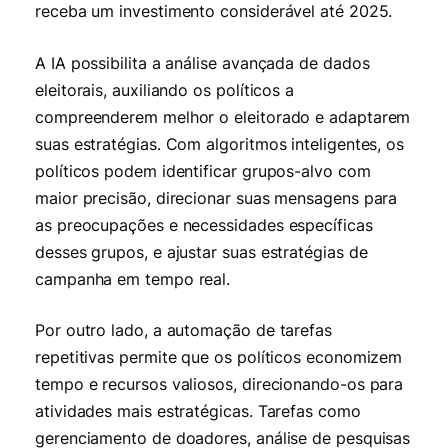
receba um investimento considerável até 2025.
A IA possibilita a análise avançada de dados
eleitorais, auxiliando os políticos a
compreenderem melhor o eleitorado e adaptarem
suas estratégias. Com algoritmos inteligentes, os
políticos podem identificar grupos-alvo com
maior precisão, direcionar suas mensagens para
as preocupações e necessidades específicas
desses grupos, e ajustar suas estratégias de
campanha em tempo real.
Por outro lado, a automação de tarefas
repetitivas permite que os políticos economizem
tempo e recursos valiosos, direcionando-os para
atividades mais estratégicas. Tarefas como
gerenciamento de doadores, análise de pesquisas