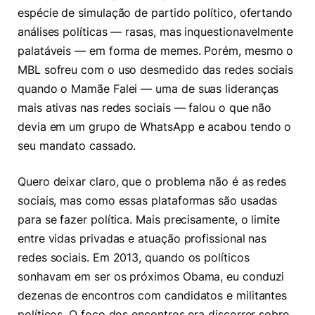
espécie de simulação de partido político, ofertando
análises políticas — rasas, mas inquestionavelmente
palatáveis — em forma de memes. Porém, mesmo o
MBL sofreu com o uso desmedido das redes sociais
quando o Mamãe Falei — uma de suas lideranças
mais ativas nas redes sociais — falou o que não
devia em um grupo de WhatsApp e acabou tendo o
seu mandato cassado.
Quero deixar claro, que o problema não é as redes
sociais, mas como essas plataformas são usadas
para se fazer política. Mais precisamente, o limite
entre vidas privadas e atuação profissional nas
redes sociais. Em 2013, quando os políticos
sonhavam em ser os próximos Obama, eu conduzi
dezenas de encontros com candidatos e militantes
políticos. O foco dos encontros era discorrer sobre