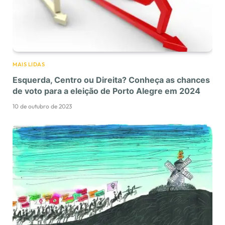
MAIS LIDAS
Esquerda, Centro ou Direita? Conheça as chances
de voto para a eleição de Porto Alegre em 2024
10 de outubro de 2023