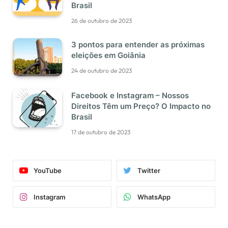
Brasil
26 de outubro de 2023
3 pontos para entender as próximas
eleições em Goiânia
24 de outubro de 2023
Facebook e Instagram – Nossos
Direitos Têm um Preço? O Impacto no
Brasil
17 de outubro de 2023
YouTube
Twitter
Instagram
WhatsApp