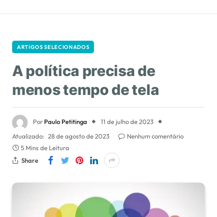
ARTIGOS SELECIONADOS
A política precisa de
menos tempo de tela
Por
Paulo Petitinga
11 de julho de 2023
Atualizado:
28 de agosto de 2023
Nenhum comentário
5 Mins de Leitura
Share