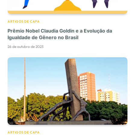
ARTIGOS DE CAPA
Prêmio Nobel Claudia Goldin e a Evolução da
Igualdade de Gênero no Brasil
26 de outubro de 2023
ARTIGOS DE CAPA