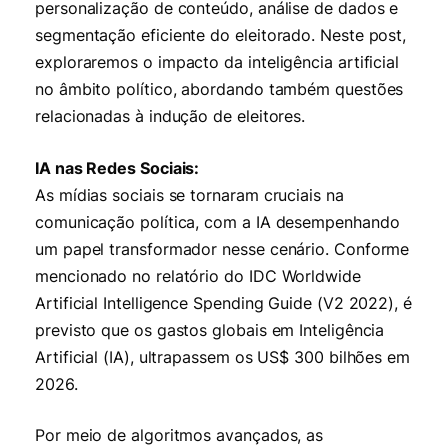
personalização de conteúdo, análise de dados e
segmentação eficiente do eleitorado. Neste post,
exploraremos o impacto da inteligência artificial
no âmbito político, abordando também questões
relacionadas à indução de eleitores.
IA nas Redes Sociais:
As mídias sociais se tornaram cruciais na
comunicação política, com a IA desempenhando
um papel transformador nesse cenário. Conforme
mencionado no relatório do IDC Worldwide
Artificial Intelligence Spending Guide (V2 2022), é
previsto que os gastos globais em Inteligência
Artificial (IA), ultrapassem os US$ 300 bilhões em
2026.
Por meio de algoritmos avançados, as