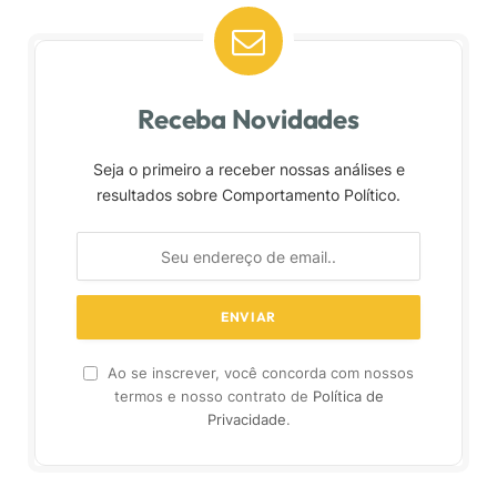
Receba Novidades
Seja o primeiro a receber nossas análises e
resultados sobre Comportamento Político.
Ao se inscrever, você concorda com nossos
termos e nosso contrato de
Política de
Privacidade
.