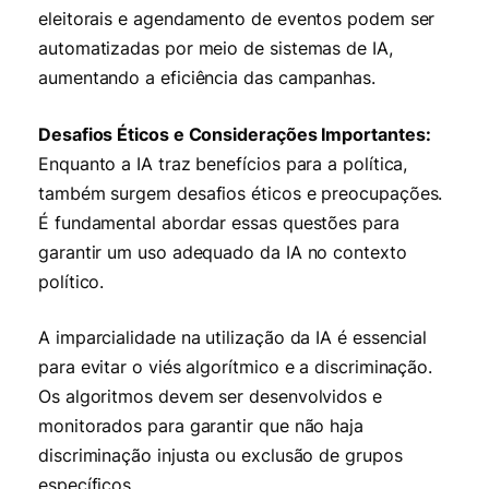
eleitorais e agendamento de eventos podem ser
automatizadas por meio de sistemas de IA,
aumentando a eficiência das campanhas.
Desafios Éticos e Considerações Importantes:
Enquanto a IA traz benefícios para a política,
também surgem desafios éticos e preocupações.
É fundamental abordar essas questões para
garantir um uso adequado da IA no contexto
político.
A imparcialidade na utilização da IA é essencial
para evitar o viés algorítmico e a discriminação.
Os algoritmos devem ser desenvolvidos e
monitorados para garantir que não haja
discriminação injusta ou exclusão de grupos
específicos.