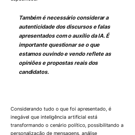
Também é necessário considerar a
autenticidade dos discursos e falas
apresentados com o auxílio da IA. É
importante questionar se o que
estamos ouvindo e vendo reflete as
opiniões e propostas reais dos
candidatos.
Considerando tudo o que foi apresentado, é
inegável que inteligência artificial está
transformando o cenário político, possibilitando a
personalização de mensagens, análise