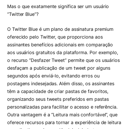
Mas o que exatamente significa ser um usuário
“Twitter Blue”?
O Twitter Blue é um plano de assinatura premium
oferecido pelo Twitter, que proporciona aos
assinantes benefícios adicionais em comparação
aos usuários gratuitos da plataforma. Por exemplo,
o recurso “Desfazer Tweet” permite que os usuários
desfaçam a publicação de um tweet por alguns
segundos após enviá-lo, evitando erros ou
postagens indesejadas. Além disso, os assinantes
têm a capacidade de criar pastas de favoritos,
organizando seus tweets preferidos em pastas
personalizadas para facilitar o acesso e referência.
Outra vantagem é a “Leitura mais confortável”, que
oferece recursos para tornar a experiência de leitura