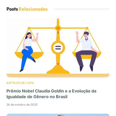
Posts
Relacionados
ARTIGOS DE CAPA
Prêmio Nobel Claudia Goldin e a Evolução da
Igualdade de Gênero no Brasil
26 de outubro de 2023