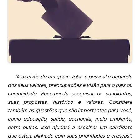
“A decisão de em quem votar é pessoal e depende
dos seus valores, preocupações e visão para o país ou
comunidade. Recomendo pesquisar os candidatos,
suas propostas, histórico e valores. Considere
também as questões que são importantes para você,
como educação, saúde, economia, meio ambiente,
entre outras. Isso ajudará a escolher um candidato
que esteja alinhado com suas prioridades e crenças”
.