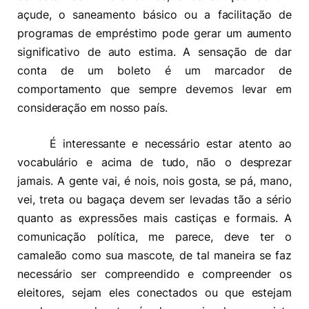
açude, o saneamento básico ou a facilitação de
programas de empréstimo pode gerar um aumento
significativo de auto estima. A sensação de dar
conta de um boleto é um marcador de
comportamento que sempre devemos levar em
consideração em nosso país.
É interessante e necessário estar atento ao
vocabulário e acima de tudo, não o desprezar
jamais. A gente vai, é nois, nois gosta, se pá, mano,
vei, treta ou bagaça devem ser levadas tão a sério
quanto as expressões mais castiças e formais. A
comunicação política, me parece, deve ter o
camaleão como sua mascote, de tal maneira se faz
necessário ser compreendido e compreender os
eleitores, sejam eles conectados ou que estejam