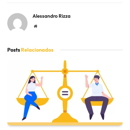
Alessandro Rizza
Website
Posts
Relacionados