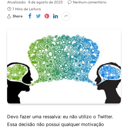
Atualizado:
8 de agosto de 2023
Nenhum comentário
7 Mins de Leitura
Share
Devo fazer uma ressalva: eu não utilizo o Twitter.
Essa decisão não possui qualquer motivação