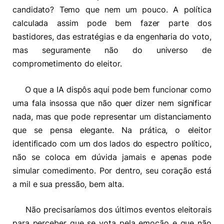
candidato? Temo que nem um pouco. A política
calculada assim pode bem fazer parte dos
bastidores, das estratégias e da engenharia do voto,
mas seguramente não do universo de
comprometimento do eleitor.
O que a IA dispôs aqui pode bem funcionar como
uma fala insossa que não quer dizer nem significar
nada, mas que pode representar um distanciamento
que se pensa elegante. Na prática, o eleitor
identificado com um dos lados do espectro político,
não se coloca em dúvida jamais e apenas pode
simular comedimento. Por dentro, seu coração está
a mil e sua pressão, bem alta.
Não precisaríamos dos últimos eventos eleitorais
para perceber que se vota pela emoção e que não