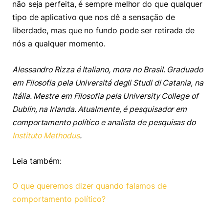
não seja perfeita, é sempre melhor do que qualquer
tipo de aplicativo que nos dê a sensação de
liberdade, mas que no fundo pode ser retirada de
nós a qualquer momento.
Alessandro Rizza é Italiano, mora no Brasil. Graduado
em Filosofia pela Universitá degli Studi di Catania, na
Itália. Mestre em Filosofia pela University College of
Dublin, na Irlanda. Atualmente, é pesquisador em
comportamento político e analista de pesquisas do
Instituto Methodus
.
Leia também:
O que queremos dizer quando falamos de
comportamento político?