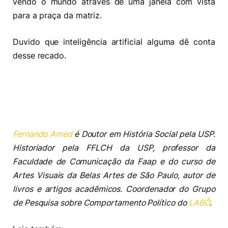
vendo o mundo através de uma janela com vista
para a praça da matriz.
Duvido que inteligência artificial alguma dê conta
desse recado.
Fernando Amed
é Doutor em História Social pela USP.
Historiador pela FFLCH da USP, professor da
Faculdade de Comunicação da Faap e do curso de
Artes Visuais da Belas Artes de São Paulo, autor de
livros e artigos acadêmicos. Coordenador do Grupo
de Pesquisa sobre Comportamento Político do
LABÔ
.