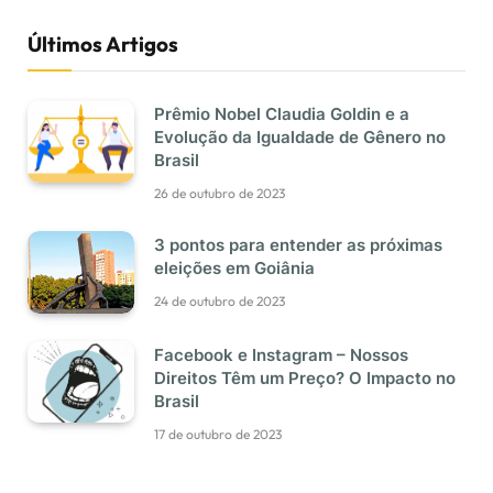
Últimos Artigos
Prêmio Nobel Claudia Goldin e a
Evolução da Igualdade de Gênero no
Brasil
26 de outubro de 2023
3 pontos para entender as próximas
eleições em Goiânia
24 de outubro de 2023
Facebook e Instagram – Nossos
Direitos Têm um Preço? O Impacto no
Brasil
17 de outubro de 2023