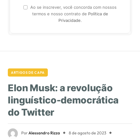
Ao se inscrever, você concorda com nossos
termos e nosso contrato de
Política de
Privacidade
.
ARTIGOS DE CAPA
Elon Musk: a revolução
linguístico-democrática
do Twitter
Por
Alessandro Rizza
8 de agosto de 2023