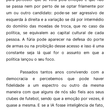
se passa nem por perto de se optar friamente por
um ou outro candidato: pode-se ser agressivo de
esquerda à direita e a variação se dá por intermédio
do domínio das moedas de troca, que no caso da
política, se equivalem ao capital cultural de cada
pessoa. A fúria pode aparecer na defesa do porte
de armas ou na proibição desse acesso e isso é uma
constante seja lá qual for o assunto em que a
política lançou o seu foco.
Passados tantos anos convivendo com a
democracia e percebemos que pode haver
fidelidade a um espectro ou outro da mesma
maneira com que alguns de nós são fieis aos seus
clubes de futebol, sendo que a emoção por vezes, é
quase a mesma. E se a IA fosse inteligência de fato,