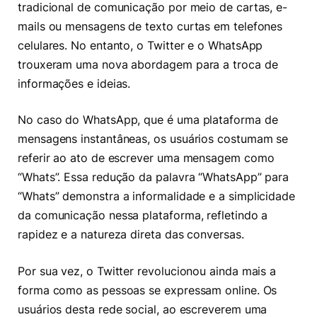
tradicional de comunicação por meio de cartas, e-
mails ou mensagens de texto curtas em telefones
celulares. No entanto, o Twitter e o WhatsApp
trouxeram uma nova abordagem para a troca de
informações e ideias.
No caso do WhatsApp, que é uma plataforma de
mensagens instantâneas, os usuários costumam se
referir ao ato de escrever uma mensagem como
“Whats”. Essa redução da palavra “WhatsApp” para
“Whats” demonstra a informalidade e a simplicidade
da comunicação nessa plataforma, refletindo a
rapidez e a natureza direta das conversas.
Por sua vez, o Twitter revolucionou ainda mais a
forma como as pessoas se expressam online. Os
usuários desta rede social, ao escreverem uma