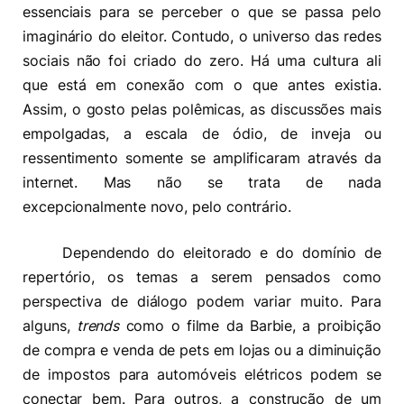
essenciais para se perceber o que se passa pelo
imaginário do eleitor. Contudo, o universo das redes
sociais não foi criado do zero. Há uma cultura ali
que está em conexão com o que antes existia.
Assim, o gosto pelas polêmicas, as discussões mais
empolgadas, a escala de ódio, de inveja ou
ressentimento somente se amplificaram através da
internet. Mas não se trata de nada
excepcionalmente novo, pelo contrário.
Dependendo do eleitorado e do domínio de
repertório, os temas a serem pensados como
perspectiva de diálogo podem variar muito. Para
alguns,
trends
como o filme da Barbie, a proibição
de compra e venda de pets em lojas ou a diminuição
de impostos para automóveis elétricos podem se
conectar bem. Para outros, a construção de um