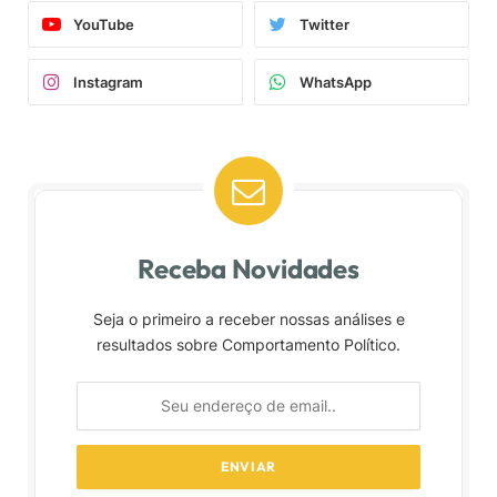
YouTube
Twitter
Instagram
WhatsApp
Receba Novidades
Seja o primeiro a receber nossas análises e
resultados sobre Comportamento Político.