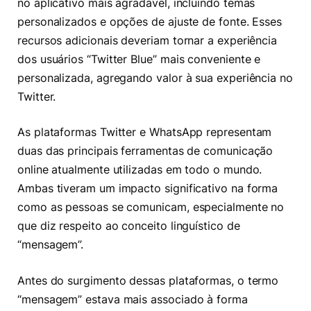
no aplicativo mais agradável, incluindo temas
personalizados e opções de ajuste de fonte. Esses
recursos adicionais deveriam tornar a experiência
dos usuários “Twitter Blue” mais conveniente e
personalizada, agregando valor à sua experiência no
Twitter.
As plataformas Twitter e WhatsApp representam
duas das principais ferramentas de comunicação
online atualmente utilizadas em todo o mundo.
Ambas tiveram um impacto significativo na forma
como as pessoas se comunicam, especialmente no
que diz respeito ao conceito linguístico de
“mensagem”.
Antes do surgimento dessas plataformas, o termo
“mensagem” estava mais associado à forma