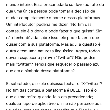
mundo inteiro. Essa precariedade se deve ao fato de
que
uma única pessoa
pode tomar a decisão de
mudar completamente o nome dessas plataformas.
Um interlocutor poderia me dizer: “No fim das
contas, ele é o dono e pode fazer o que quiser”. Sim,
não tenho dúvida sobre isso; ele pode fazer o que
quiser com a sua plataforma. Mas aqui a questão é
outra e tem uma natureza linguística. Agora, todos
devem esquecer a palavra “Twitter”? Não podem
mais “twittar”? Temos que esquecer o pássaro azul,
que era o símbolo dessa plataforma?
E, sobretudo, e se ele quisesse fechar o “X-Twitter”?
No fim das contas, a plataforma é DELE. Isso é o
que eu me refiro quando falo em precariedade;
qualquer tipo de aplicativo online não pertence aos