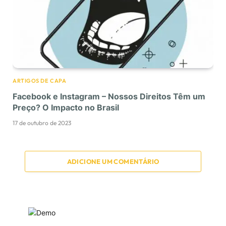
ARTIGOS DE CAPA
Facebook e Instagram – Nossos Direitos Têm um
Preço? O Impacto no Brasil
17 de outubro de 2023
ADICIONE UM COMENTÁRIO