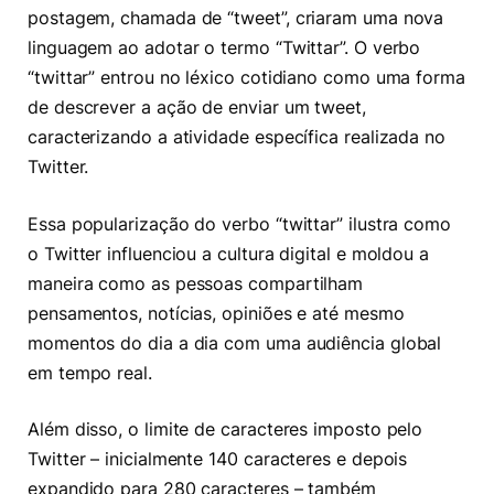
postagem, chamada de “tweet”, criaram uma nova
linguagem ao adotar o termo “Twittar”. O verbo
“twittar” entrou no léxico cotidiano como uma forma
de descrever a ação de enviar um tweet,
caracterizando a atividade específica realizada no
Twitter.
Essa popularização do verbo “twittar” ilustra como
o Twitter influenciou a cultura digital e moldou a
maneira como as pessoas compartilham
pensamentos, notícias, opiniões e até mesmo
momentos do dia a dia com uma audiência global
em tempo real.
Além disso, o limite de caracteres imposto pelo
Twitter – inicialmente 140 caracteres e depois
expandido para 280 caracteres – também