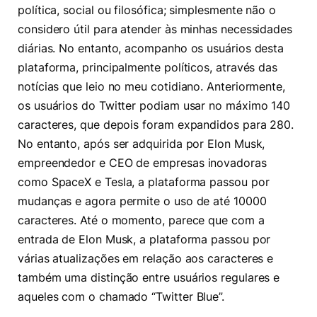
política, social ou filosófica; simplesmente não o
considero útil para atender às minhas necessidades
diárias. No entanto, acompanho os usuários desta
plataforma, principalmente políticos, através das
notícias que leio no meu cotidiano. Anteriormente,
os usuários do Twitter podiam usar no máximo 140
caracteres, que depois foram expandidos para 280.
No entanto, após ser adquirida por Elon Musk,
empreendedor e CEO de empresas inovadoras
como SpaceX e Tesla, a plataforma passou por
mudanças e agora permite o uso de até 10000
caracteres. Até o momento, parece que com a
entrada de Elon Musk, a plataforma passou por
várias atualizações em relação aos caracteres e
também uma distinção entre usuários regulares e
aqueles com o chamado “Twitter Blue”.