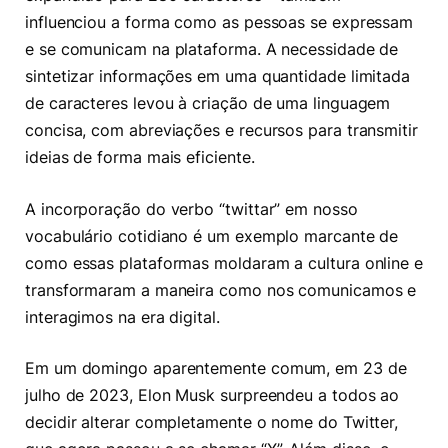
influenciou a forma como as pessoas se expressam
e se comunicam na plataforma. A necessidade de
sintetizar informações em uma quantidade limitada
de caracteres levou à criação de uma linguagem
concisa, com abreviações e recursos para transmitir
ideias de forma mais eficiente.
A incorporação do verbo “twittar” em nosso
vocabulário cotidiano é um exemplo marcante de
como essas plataformas moldaram a cultura online e
transformaram a maneira como nos comunicamos e
interagimos na era digital.
Em um domingo aparentemente comum, em 23 de
julho de 2023, Elon Musk surpreendeu a todos ao
decidir alterar completamente o nome do Twitter,