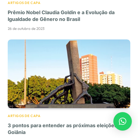
ARTIGOS DE CAPA
Prêmio Nobel Claudia Goldin e a Evolução da
Igualdade de Gênero no Brasil
26 de outubro de 2023
ARTIGOS DE CAPA
3 pontos para entender as próximas eleições em
Goiânia