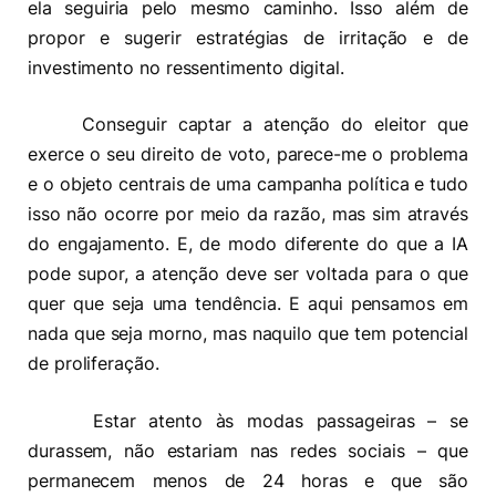
ela seguiria pelo mesmo caminho. Isso além de
propor e sugerir estratégias de irritação e de
investimento no ressentimento digital.
Conseguir captar a atenção do eleitor que
exerce o seu direito de voto, parece-me o problema
e o objeto centrais de uma campanha política e tudo
isso não ocorre por meio da razão, mas sim através
do engajamento. E, de modo diferente do que a IA
pode supor, a atenção deve ser voltada para o que
quer que seja uma tendência. E aqui pensamos em
nada que seja morno, mas naquilo que tem potencial
de proliferação.
Estar atento às modas passageiras – se
durassem, não estariam nas redes sociais – que
permanecem menos de 24 horas e que são