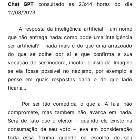
Chat GPT
consultado às 23:44 horas do dia
12/08/2023.
A resposta da inteligência artificial – um nome
que não entrega nada: como pode uma inteligência
ser artificial? – nada mais é do que uma arrazoado
do que se colhe por aí e que confirma a sua
vocação de ser inodora, incolor e insípida. Imagine
se ela fosse possível no nazismo, por exemplo e
pense em quais respostas daria e de que lado
ficaria…
Por ser tão comedida, o que a IA fala, não
compromete, mas também não avança em nada.
Será de fato que o eleitor – quando ele existe na
consumação de seu voto – leva em consideração
toda essa fleuma quando na escolha de seu