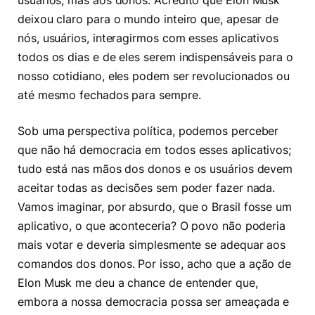
usuários, mas aos donos. Acredito que Elon Musk
deixou claro para o mundo inteiro que, apesar de
nós, usuários, interagirmos com esses aplicativos
todos os dias e de eles serem indispensáveis para o
nosso cotidiano, eles podem ser revolucionados ou
até mesmo fechados para sempre.
Sob uma perspectiva política, podemos perceber
que não há democracia em todos esses aplicativos;
tudo está nas mãos dos donos e os usuários devem
aceitar todas as decisões sem poder fazer nada.
Vamos imaginar, por absurdo, que o Brasil fosse um
aplicativo, o que aconteceria? O povo não poderia
mais votar e deveria simplesmente se adequar aos
comandos dos donos. Por isso, acho que a ação de
Elon Musk me deu a chance de entender que,
embora a nossa democracia possa ser ameaçada e