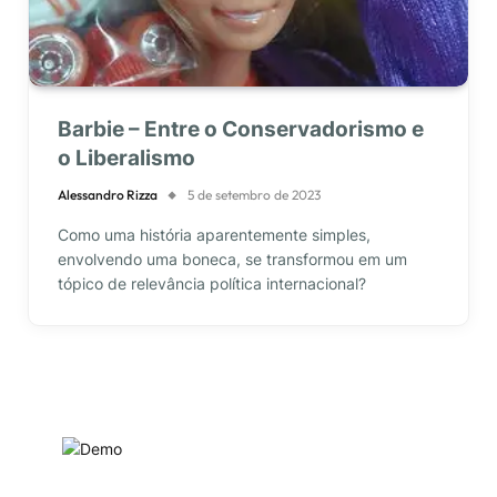
Barbie – Entre o Conservadorismo e
o Liberalismo
Alessandro Rizza
5 de setembro de 2023
Como uma história aparentemente simples,
envolvendo uma boneca, se transformou em um
tópico de relevância política internacional?