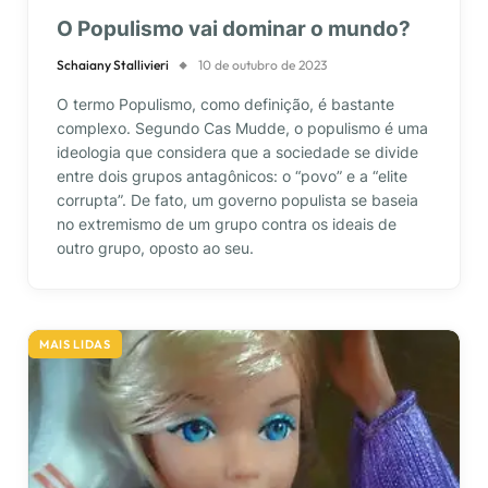
O Populismo vai dominar o mundo?
Schaiany Stallivieri
10 de outubro de 2023
O termo Populismo, como definição, é bastante
complexo. Segundo Cas Mudde, o populismo é uma
ideologia que considera que a sociedade se divide
entre dois grupos antagônicos: o “povo” e a “elite
corrupta”. De fato, um governo populista se baseia
no extremismo de um grupo contra os ideais de
outro grupo, oposto ao seu.
MAIS LIDAS