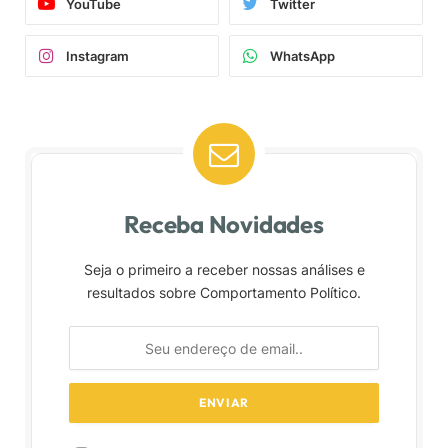
YouTube
Twitter
Instagram
WhatsApp
Receba Novidades
Seja o primeiro a receber nossas análises e
resultados sobre Comportamento Político.