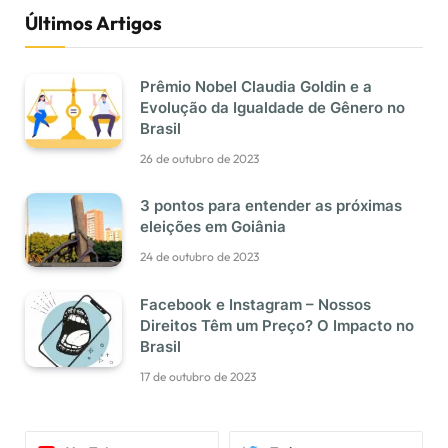
Últimos Artigos
Prêmio Nobel Claudia Goldin e a
Evolução da Igualdade de Gênero no
Brasil
26 de outubro de 2023
3 pontos para entender as próximas
eleições em Goiânia
24 de outubro de 2023
Facebook e Instagram – Nossos
Direitos Têm um Preço? O Impacto no
Brasil
17 de outubro de 2023