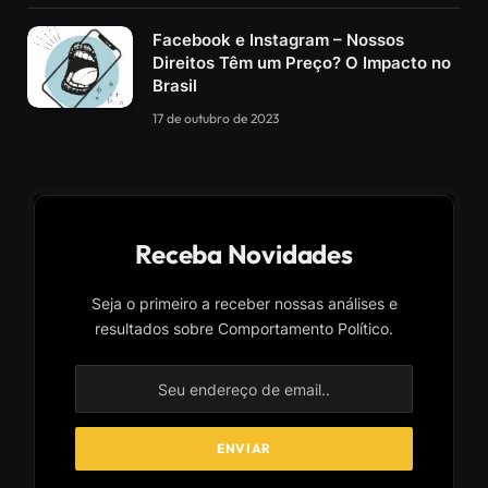
Facebook e Instagram – Nossos
Direitos Têm um Preço? O Impacto no
Brasil
17 de outubro de 2023
Receba Novidades
Seja o primeiro a receber nossas análises e
resultados sobre Comportamento Político.