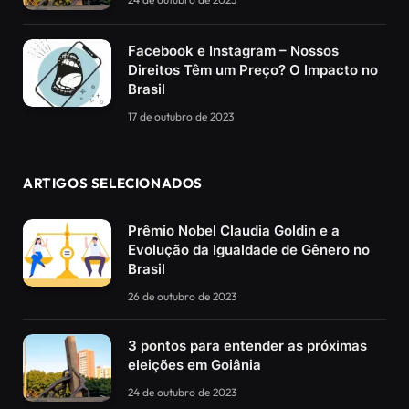
Facebook e Instagram – Nossos
Direitos Têm um Preço? O Impacto no
Brasil
17 de outubro de 2023
ARTIGOS SELECIONADOS
Prêmio Nobel Claudia Goldin e a
Evolução da Igualdade de Gênero no
Brasil
26 de outubro de 2023
3 pontos para entender as próximas
eleições em Goiânia
24 de outubro de 2023